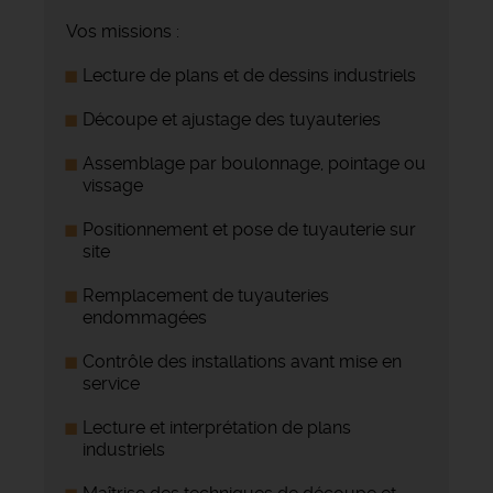
Vos missions :
Lecture de plans et de dessins industriels
Découpe et ajustage des tuyauteries
Assemblage par boulonnage, pointage ou
vissage
Positionnement et pose de tuyauterie sur
site
Remplacement de tuyauteries
endommagées
Contrôle des installations avant mise en
service
Lecture et interprétation de plans
industriels