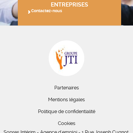
ENTREPRISES
Contactez-nous
Partenaires
Mentions légales
Politique de confidentialité
Cookies
Sopres Intérim - Agence d'emploi - 1 Rue Joseph Cugnot,