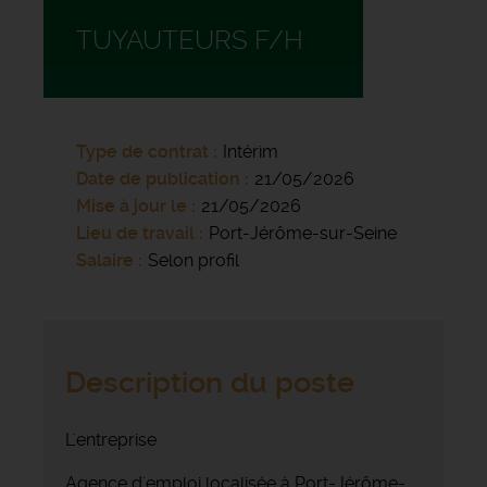
TUYAUTEURS F/H
Type de contrat
Intérim
Date de publication
21/05/2026
Mise à jour le
21/05/2026
Lieu de travail
Port-Jérôme-sur-Seine
Salaire
Selon profil
Description du poste
L'entreprise
Agence d'emploi localisée à Port-Jérôme-