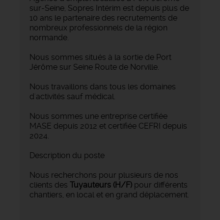
sur-Seine, Sopres Intérim est depuis plus de
10 ans le partenaire des recrutements de
nombreux professionnels de la région
normande.
Nous sommes situés à la sortie de Port
Jérôme sur Seine Route de Norville.
Nous travaillons dans tous les domaines
d'activités sauf médical.
Nous sommes une entreprise certifiée
MASE depuis 2012 et certifiée CEFRI depuis
2024.
Description du poste
Nous recherchons pour plusieurs de nos
clients des
Tuyauteurs (H/F)
pour différents
chantiers, en local et en grand déplacement.