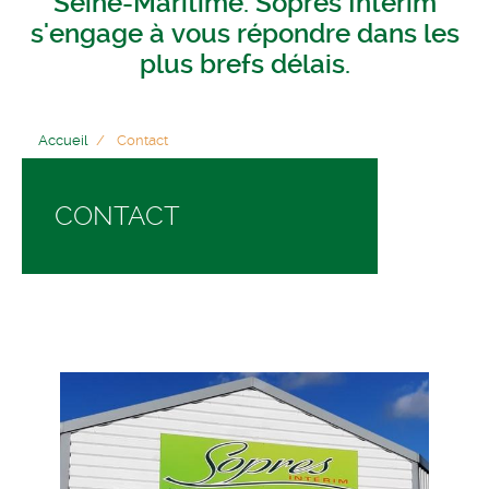
Seine-Maritime. Sopres Intérim
s'engage à vous répondre dans les
plus brefs délais.
Accueil
Contact
CONTACT