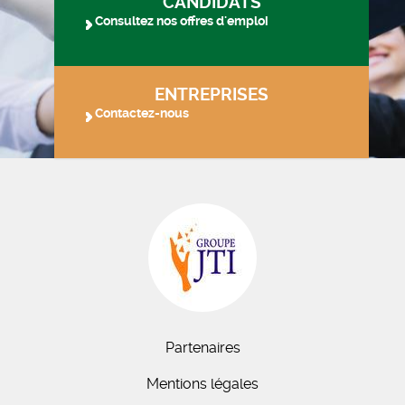
CANDIDATS
Consultez nos offres d'emploi
ENTREPRISES
Contactez-nous
Partenaires
Mentions légales