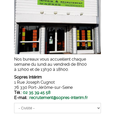
Nos bureaux vous accueillent chaque
semaine du lundi au vendredi de 8h00
à 12h00 et de 13h30 à 18h00.
Sopres Intérim
1 Rue Joseph Cugnot
76 330 Port-Jérôme-sur-Seine
Tél :
02 35 39 45 58
E-mail :
recrutement@sopres-interim.fr