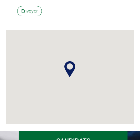
Envoyer