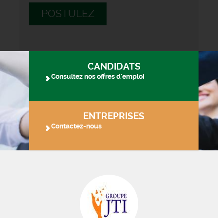
POSTULEZ
CANDIDATS
Consultez nos offres d'emploi
ENTREPRISES
Contactez-nous