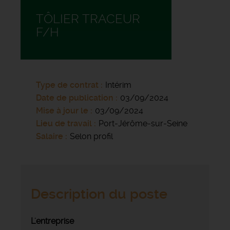
TÔLIER TRACEUR
F/H
Type de contrat
Intérim
Date de publication
03/09/2024
Mise à jour le
03/09/2024
Lieu de travail
Port-Jérôme-sur-Seine
Salaire
Selon profil
Description du poste
L'entreprise