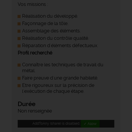
Vos missions :
Réalisation du développé.
Façonnage de la tôle.
Assemblage des éléments.
Réalisation du contrôle qualité.
Réparation d'éléments défectueux.
Profil recherché
Connaître les techniques de travail du
métal.
Faire preuve d'une grande habileté.
Etre rigoureux sur la précision de
l'exécution de chaque étape.
Durée
Non renseignée
AddToAny (share) is disabled.
✓ Allow