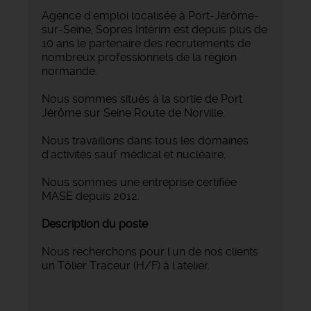
Agence d'emploi localisée à Port-Jérôme-
sur-Seine, Sopres Intérim est depuis plus de
10 ans le partenaire des recrutements de
nombreux professionnels de la région
normande.
Nous sommes situés à la sortie de Port
Jérôme sur Seine Route de Norville.
Nous travaillons dans tous les domaines
d'activités sauf médical et nucléaire.
Nous sommes une entreprise certifiée
MASE depuis 2012.
Description du poste
Nous recherchons pour l'un de nos clients
un Tôlier Traceur (H/F) à l'atelier.