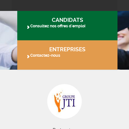
CANDIDATS
Consultez nos offres d'emploi
ENTREPRISES
Contactez-nous