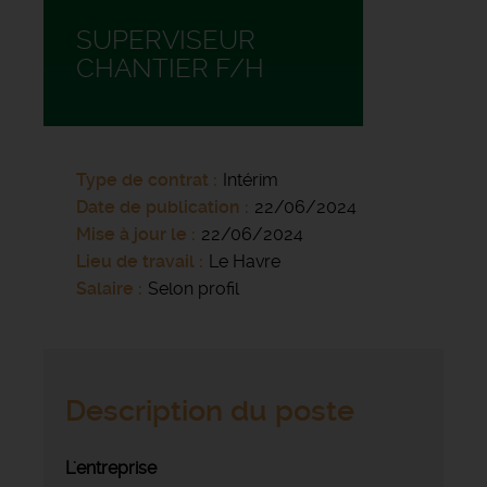
SUPERVISEUR
CHANTIER F/H
Type de contrat
Intérim
Date de publication
22/06/2024
Mise à jour le
22/06/2024
Lieu de travail
Le Havre
Salaire
Selon profil
Description du poste
L'entreprise