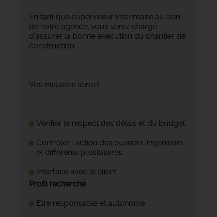
En tant que superviseur intérimaire au sein
de notre agence, vous serez chargé
d'assurer la bonne exécution du chantier de
construction
.
Vos missions seront :
Vérifier le respect des délais et du budget.
Contrôler l'action des ouvriers, ingénieurs
et différents prestataires.
Interface avec le client.
Profil recherché
Etre responsable et autonome.