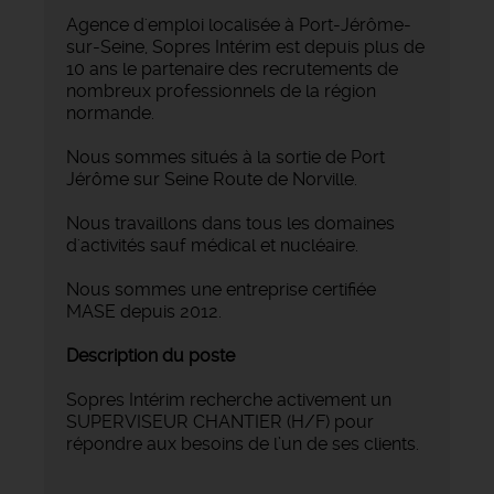
Agence d'emploi localisée à Port-Jérôme-
sur-Seine, Sopres Intérim est depuis plus de
10 ans le partenaire des recrutements de
nombreux professionnels de la région
normande.
Nous sommes situés à la sortie de Port
Jérôme sur Seine Route de Norville.
Nous travaillons dans tous les domaines
d'activités sauf médical et nucléaire.
Nous sommes une entreprise certifiée
MASE depuis 2012.
Description du poste
Sopres Intérim recherche activement un
SUPERVISEUR CHANTIER (H/F) pour
répondre aux besoins de l’un de ses clients.