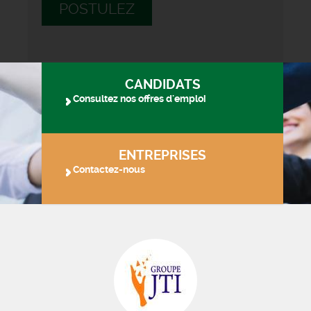
POSTULEZ
CANDIDATS
Consultez nos offres d'emploi
ENTREPRISES
Contactez-nous