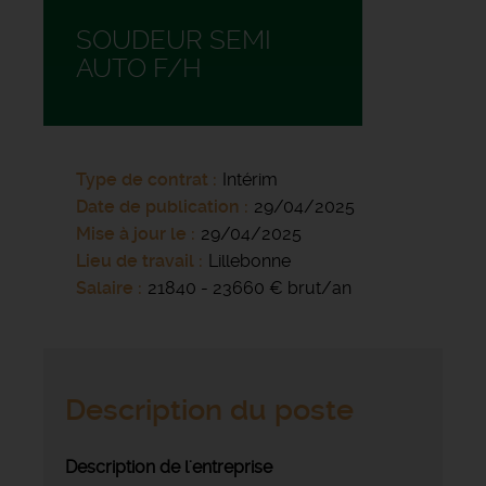
SOUDEUR SEMI
AUTO F/H
Type de contrat
Intérim
Date de publication
29/04/2025
Mise à jour le
29/04/2025
Lieu de travail
Lillebonne
Salaire
21840 - 23660 € brut/an
Description du poste
Description de l'entreprise