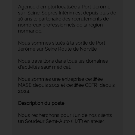
Agence d'emploi localisée à Port-Jérôme-
sur-Seine, Sopres Intérim est depuis plus de
10 ans le partenaire des recrutements de
nombreux professionnels de la région
normande.
Nous sommes situés à la sortie de Port
Jérôme sur Seine Route de Norville.
Nous travaillons dans tous les domaines
d'activités sauf médical.
Nous sommes une entreprise certifiée
MASE depuis 2012 et certifiée CEFRI depuis
2024.
Description du poste
Nous recherchons pour l'un de nos clients
un Soudeur Semi-Auto (H/F) en atelier.