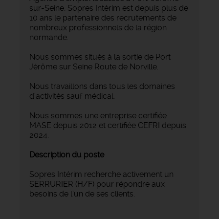
sur-Seine, Sopres Intérim est depuis plus de
10 ans le partenaire des recrutements de
nombreux professionnels de la région
normande.
Nous sommes situés à la sortie de Port
Jérôme sur Seine Route de Norville.
Nous travaillons dans tous les domaines
d'activités sauf médical.
Nous sommes une entreprise certifiée
MASE depuis 2012 et certifiée CEFRI depuis
2024.
Description du poste
Sopres Intérim recherche activement un
SERRURIER (H/F) pour répondre aux
besoins de l’un de ses clients.