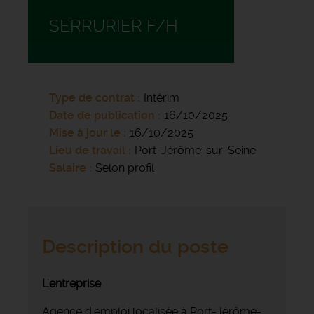
SERRURIER F/H
Type de contrat
Intérim
Date de publication
16/10/2025
Mise à jour le
16/10/2025
Lieu de travail
Port-Jérôme-sur-Seine
Salaire
Selon profil
Description du poste
L'entreprise
Agence d'emploi localisée à Port-Jérôme-