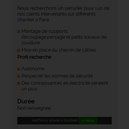
Nous recherchons un serrurier pour l'un de
nos clients intervenants sur différents
chantier à Paris
Montage de supports,
découpage,perçage et petits travaux de
soudure
Mise en place du chemin de câbles
Profil recherché
Autonome
Respecter les normes de sécurité
Des connaissances en éléctricité seraient
un plus
Durée
Non renseignée
AddToAny (share) is disabled.
✓ Allow