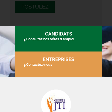
POSTULEZ
CANDIDATS
Consultez nos offres d'emploi
ENTREPRISES
Contactez-nous