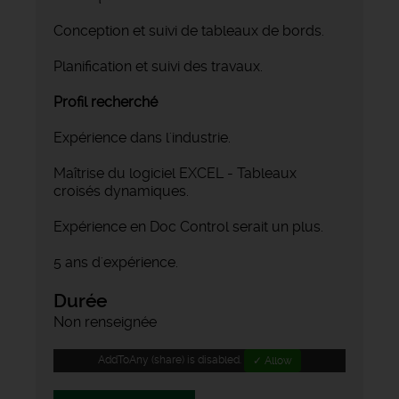
Conception et suivi de tableaux de bords.
Planification et suivi des travaux.
Profil recherché
Expérience dans l'industrie.
Maîtrise du logiciel EXCEL - Tableaux
croisés dynamiques.
Expérience en Doc Control serait un plus.
5 ans d'expérience.
Durée
Non renseignée
AddToAny (share) is disabled.
✓ Allow