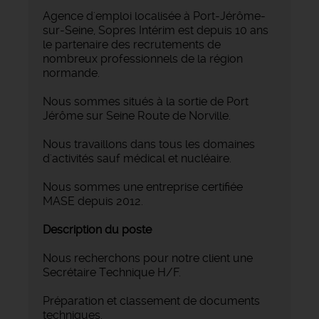
Agence d'emploi localisée à Port-Jérôme-
sur-Seine, Sopres Intérim est depuis 10 ans
le partenaire des recrutements de
nombreux professionnels de la région
normande.
Nous sommes situés à la sortie de Port
Jérôme sur Seine Route de Norville.
Nous travaillons dans tous les domaines
d'activités sauf médical et nucléaire.
Nous sommes une entreprise certifiée
MASE depuis 2012.
Description du poste
Nous recherchons pour notre client une
Secrétaire Technique H/F.
Préparation et classement de documents
techniques.