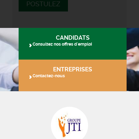
POSTULEZ
CANDIDATS
Consultez nos offres d'emploi
ENTREPRISES
Contactez-nous