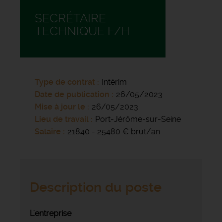
SECRÉTAIRE
TECHNIQUE F/H
Type de contrat
Intérim
Date de publication
26/05/2023
Mise à jour le
26/05/2023
Lieu de travail
Port-Jérôme-sur-Seine
Salaire
21840 - 25480 € brut/an
Description du poste
L'entreprise