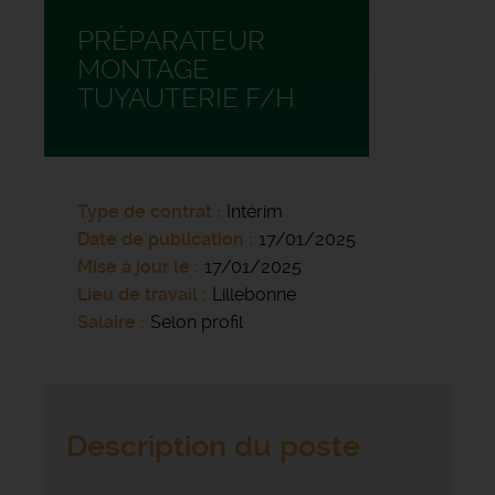
PRÉPARATEUR
MONTAGE
TUYAUTERIE F/H
Type de contrat
Intérim
Date de publication
17/01/2025
Mise à jour le
17/01/2025
Lieu de travail
Lillebonne
Salaire
Selon profil
Description du poste