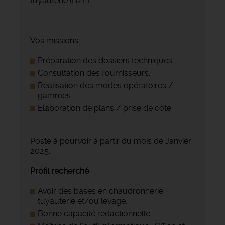
tuyauterie (H/F).
Vos missions :
Préparation des dossiers techniques
Consultation des fournisseurs.
Réalisation des modes opératoires /
gammes.
Elaboration de plans / prise de côte.
Poste à pourvoir à partir du mois de Janvier
2025.
Profil recherché
Avoir des bases en chaudronnerie,
tuyauterie et/ou levage.
Bonne capacité rédactionnelle.