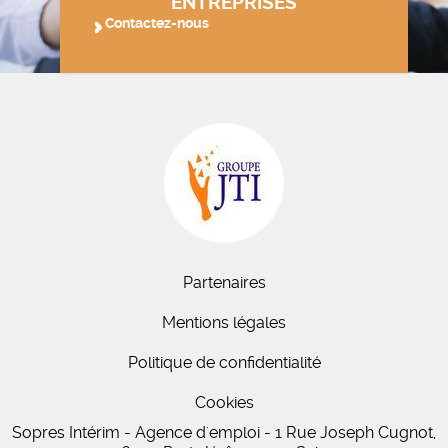
ENTREPRISES
Contactez-nous
Partenaires
Mentions légales
Politique de confidentialité
Cookies
Sopres Intérim - Agence d'emploi - 1 Rue Joseph Cugnot,