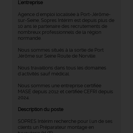
L'entreprise
Agence d'emploi localisée à Port-Jérôme-
sur-Seine, Sopres Intérim est depuis plus de
10 ans le partenaire des recrutements de
nombreux professionnels de la région
normande.
Nous sommes situés à la sortie de Port
Jérôme sur Seine Route de Norville.
Nous travaillons dans tous les domaines
d'activités sauf médical.
Nous sommes une entreprise certifiée
MASE depuis 2012 et certifiée CEFRI depuis
2024.
Description du poste
SOPRES Intérim recherche pour l'un de ses
clients un Préparateur montage en