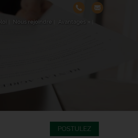
loi
Nous rejoindre
Avantages
POSTULEZ