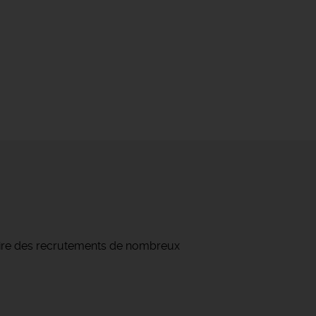
naire des recrutements de nombreux