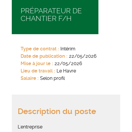
PRÉPARATEUR DE
CHANTIER F/H
Type de contrat
Intérim
Date de publication
22/05/2026
Mise à jour le
22/05/2026
Lieu de travail
Le Havre
Salaire
Selon profil
Description du poste
L'entreprise