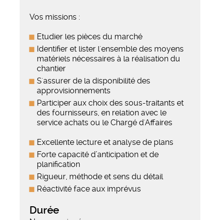
Vos missions :
Etudier les pièces du marché
Identifier et lister l'ensemble des moyens
matériels nécessaires à la réalisation du
chantier
S'assurer de la disponibilité des
approvisionnements
Participer aux choix des sous-traitants et
des fournisseurs, en relation avec le
service achats ou le Chargé d'Affaires
Excellente lecture et analyse de plans
Forte capacité d’anticipation et de
planification
Rigueur, méthode et sens du détail
Réactivité face aux imprévus
Durée