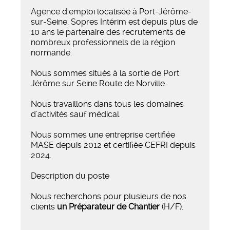
Agence d'emploi localisée à Port-Jérôme-
sur-Seine, Sopres Intérim est depuis plus de
10 ans le partenaire des recrutements de
nombreux professionnels de la région
normande.
Nous sommes situés à la sortie de Port
Jérôme sur Seine Route de Norville.
Nous travaillons dans tous les domaines
d'activités sauf médical.
Nous sommes une entreprise certifiée
MASE depuis 2012 et certifiée CEFRI depuis
2024.
Description du poste
Nous recherchons pour plusieurs de nos
clients
un
Préparateur de Chantier
(H/F).