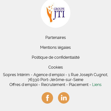
Partenaires
Mentions légales
Politique de confidentialité
Cookies
Sopres Intérim - Agence d'emploi - 1 Rue Joseph Cugnot,
76330 Port-Jérôme-sur-Seine
Offres d'emploi - Recrutement - Placement -
Liens