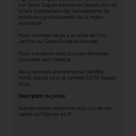
sur-Seine, Sopres Intérim est depuis plus de
10 ans le partenaire des recrutements de
nombreux professionnels de la région
normande.
Nous sommes situés à la sortie de Port
Jérôme sur Seine Route de Norville.
Nous travaillons dans tous les domaines
d'activités sauf médical.
Nous sommes une entreprise certifiée
MASE depuis 2012 et certifiée CEFRI depuis
2024.
Description du poste
Sopres Intérim recherche pour l'un de ses
clients un Pâtissier (H/F).