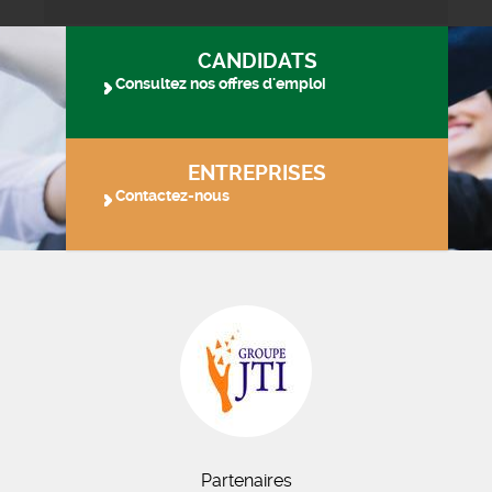
CANDIDATS
Consultez nos offres d'emploi
ENTREPRISES
Contactez-nous
Partenaires