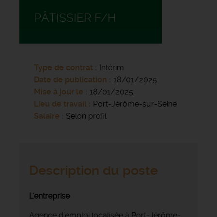
PÂTISSIER F/H
Type de contrat
Intérim
Date de publication
18/01/2025
Mise à jour le
18/01/2025
Lieu de travail
Port-Jérôme-sur-Seine
Salaire
Selon profil
Description du poste
L'entreprise
Agence d'emploi localisée à Port-Jérôme-