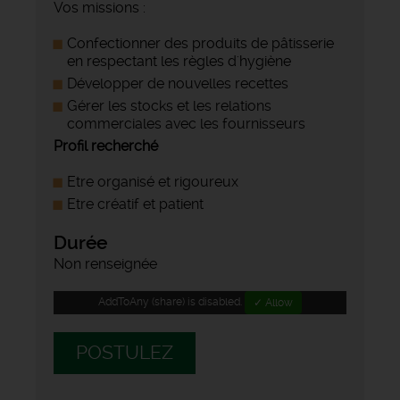
Vos missions :
Confectionner des produits de pâtisserie
en respectant les règles d'hygiène
Développer de nouvelles recettes
Gérer les stocks et les relations
commerciales avec les fournisseurs
Profil recherché
Etre organisé et rigoureux
Etre créatif et patient
Durée
Non renseignée
AddToAny (share) is disabled.
✓ Allow
POSTULEZ