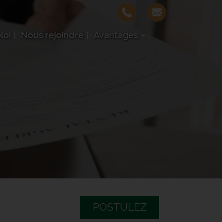
loi
Nous rejoindre
Avantages
POSTULEZ