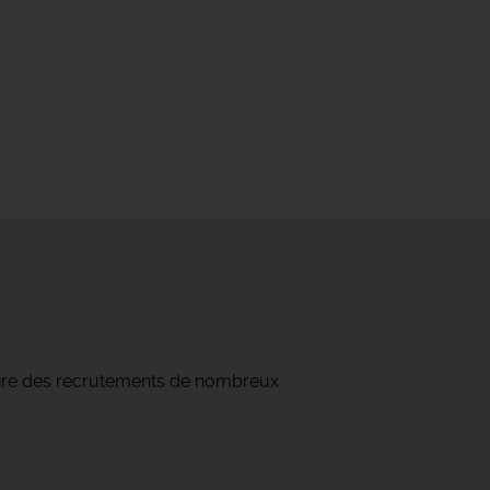
naire des recrutements de nombreux