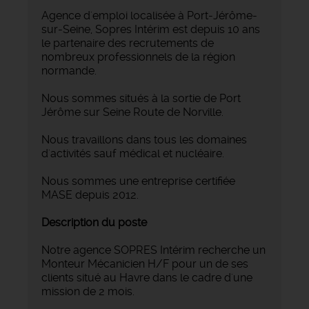
Agence d'emploi localisée à Port-Jérôme-
sur-Seine, Sopres Intérim est depuis 10 ans
le partenaire des recrutements de
nombreux professionnels de la région
normande.
Nous sommes situés à la sortie de Port
Jérôme sur Seine Route de Norville.
Nous travaillons dans tous les domaines
d'activités sauf médical et nucléaire.
Nous sommes une entreprise certifiée
MASE depuis 2012.
Description du poste
Notre agence SOPRES Intérim recherche un
Monteur Mécanicien H/F pour un de ses
clients situé au Havre dans le cadre d'une
mission de 2 mois.