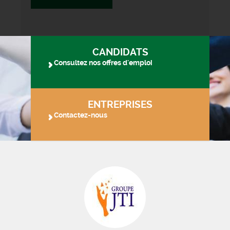
CANDIDATS
Consultez nos offres d'emploi
ENTREPRISES
Contactez-nous