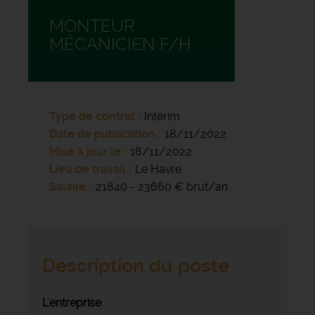
MONTEUR
MÉCANICIEN F/H
Type de contrat
Intérim
Date de publication
18/11/2022
Mise à jour le
18/11/2022
Lieu de travail
Le Havre
Salaire
21840 - 23660 € brut/an
Description du poste
L'entreprise