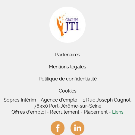
Partenaires
Mentions légales
Politique de confidentialité
Cookies
Sopres Intérim - Agence d'emploi - 1 Rue Joseph Cugnot,
76330 Port-Jérôme-sur-Seine
Offres d'emploi - Recrutement - Placement -
Liens