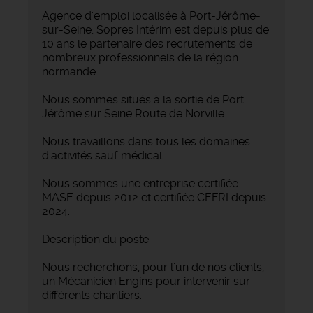
Agence d'emploi localisée à Port-Jérôme-
sur-Seine, Sopres Intérim est depuis plus de
10 ans le partenaire des recrutements de
nombreux professionnels de la région
normande.
Nous sommes situés à la sortie de Port
Jérôme sur Seine Route de Norville.
Nous travaillons dans tous les domaines
d'activités sauf médical.
Nous sommes une entreprise certifiée
MASE depuis 2012 et certifiée CEFRI depuis
2024.
Description du poste
Nous recherchons, pour l’un de nos clients,
un Mécanicien Engins pour intervenir sur
différents chantiers.