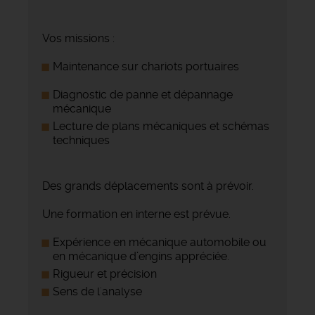
Vos missions :
Maintenance sur chariots portuaires
Diagnostic de panne et dépannage
mécanique
Lecture de plans mécaniques et schémas
techniques
Des grands déplacements sont à prévoir.
Une formation en interne est prévue.
Expérience en mécanique automobile ou
en mécanique d’engins appréciée.
Rigueur et précision
Sens de l'analyse