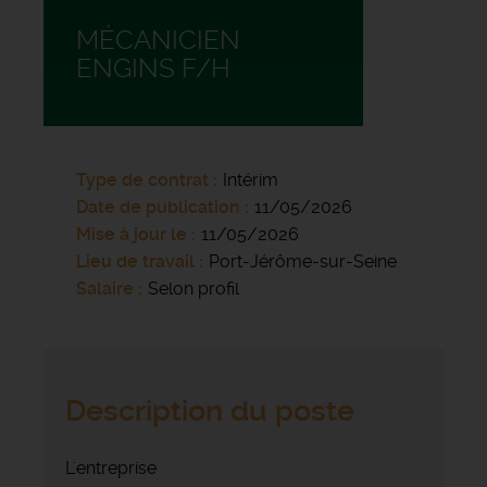
MÉCANICIEN
ENGINS F/H
Type de contrat
Intérim
Date de publication
11/05/2026
Mise à jour le
11/05/2026
Lieu de travail
Port-Jérôme-sur-Seine
Salaire
Selon profil
Description du poste
L'entreprise