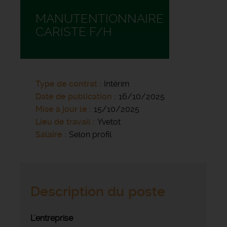
MANUTENTIONNAIRE
CARISTE F/H
Type de contrat
Intérim
Date de publication
16/10/2025
Mise à jour le
15/10/2025
Lieu de travail
Yvetot
Salaire
Selon profil
Description du poste
L'entreprise