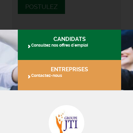
POSTULEZ
CANDIDATS
Consultez nos offres d'emploi
ENTREPRISES
Contactez-nous