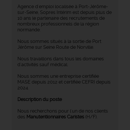
Agence d'emploi localisée à Port-Jérôme-
sur-Seine, Sopres Intérim est depuis plus de
10 ans le partenaire des recrutements de
nombreux professionnels de la région
normande.
Nous sommes situés à la sortie de Port
Jérôme sur Seine Route de Norville.
Nous travaillons dans tous les domaines
d'activités sauf médical.
Nous sommes une entreprise certifiée
MASE depuis 2012 et certifiée CEFRI depuis
2024.
Description du poste
Nous recherchons pour l'un de nos clients
des
Manutentionnaires Caristes
(H/F).