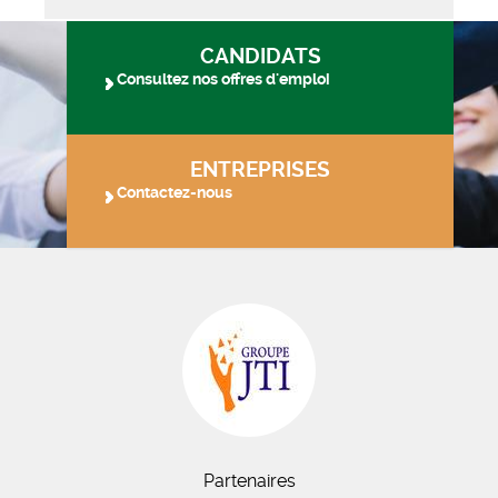
CANDIDATS
Consultez nos offres d'emploi
ENTREPRISES
Contactez-nous
Partenaires