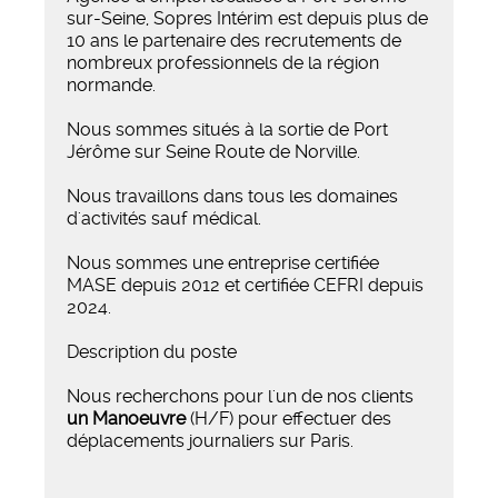
sur-Seine, Sopres Intérim est depuis plus de
10 ans le partenaire des recrutements de
nombreux professionnels de la région
normande.
Nous sommes situés à la sortie de Port
Jérôme sur Seine Route de Norville.
Nous travaillons dans tous les domaines
d'activités sauf médical.
Nous sommes une entreprise certifiée
MASE depuis 2012 et certifiée CEFRI depuis
2024.
Description du poste
Nous recherchons pour l'un de nos clients
un Manoeuvre
(H/F) pour effectuer des
déplacements journaliers sur Paris.