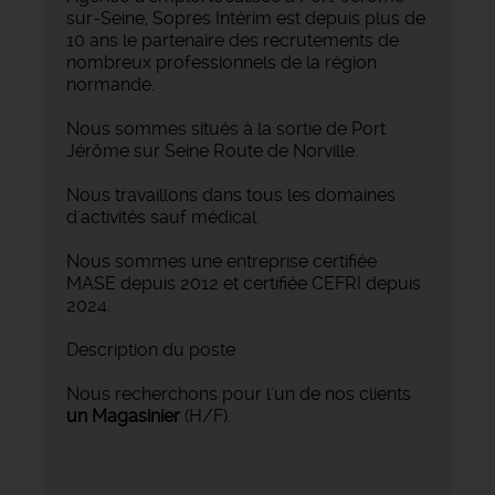
sur-Seine, Sopres Intérim est depuis plus de
10 ans le partenaire des recrutements de
nombreux professionnels de la région
normande.
Nous sommes situés à la sortie de Port
Jérôme sur Seine Route de Norville.
Nous travaillons dans tous les domaines
d'activités sauf médical.
Nous sommes une entreprise certifiée
MASE depuis 2012 et certifiée CEFRI depuis
2024.
Description du poste
Nous recherchons pour l'un de nos clients
un Magasinier
(H/F).