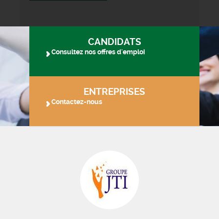
CANDIDATS
Consultez nos offres d'emploi
ENTREPRISES
Contactez-nous