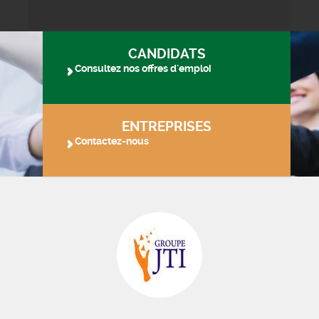
CANDIDATS
Consultez nos offres d'emploi
ENTREPRISES
Contactez-nous