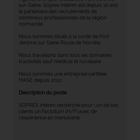
sur-Seine, Sopres Intérim est depuis 10 ans
le partenaire des recrutements de
nombreux professionnels de la région
normande.
Nous sommes situés à la sortie de Port
Jérôme sur Seine Route de Norville.
Nous travaillons dans tous les domaines
d'activités sauf médical et nucléaire.
Nous sommes une entreprise certifiée
MASE depuis 2012.
Description du poste
SOPRES Intérim recherche pour l'un de ses
clients un Factotum (H/F) avec de
l'expérience en menuiserie.