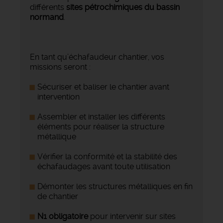
différents
sites pétrochimiques du bassin
normand
.
En tant qu’échafaudeur chantier, vos
missions seront :
Sécuriser et baliser le chantier avant
intervention
Assembler et installer les différents
éléments pour réaliser la structure
métallique
Vérifier la conformité et la stabilité des
échafaudages avant toute utilisation
Démonter les structures métalliques en fin
de chantier
N1 obligatoire
pour intervenir sur sites