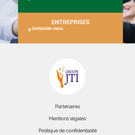
ENTREPRISES
Contactez-nous
Partenaires
Mentions légales
Politique de confidentialité