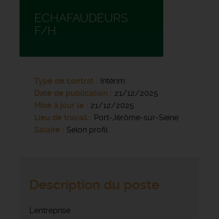
ECHAFAUDEURS
F/H
Type de contrat
Intérim
Date de publication
21/12/2025
Mise à jour le
21/12/2025
Lieu de travail
Port-Jérôme-sur-Seine
Salaire
Selon profil
Description du poste
L'entreprise