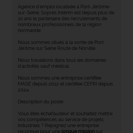
Agence d'emploi localisée à Port-Jérôme-
sur-Seine, Sopres Intérim est depuis plus de
10 ans le partenaire des recrutements de
nombreux professionnels de la région
normande.
Nous sommes situés à la sortie de Port
Jérôme sur Seine Route de Norville.
Nous travaillons dans tous les domaines
d'activités sauf médical.
Nous sommes une entreprise certifiée
MASE depuis 2012 et certifiée CEFRI depuis
2024.
Description du poste
Vous êtes échafaudeur et souhaitez mettre
vos compétences au service de projets
industriels ? Rejoignez une entreprise
reconnue pour une
longue mission
sur