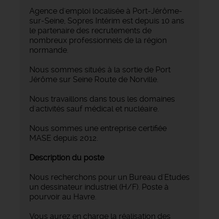
Agence d'emploi localisée à Port-Jérôme-
sur-Seine, Sopres Intérim est depuis 10 ans
le partenaire des recrutements de
nombreux professionnels de la région
normande.
Nous sommes situés à la sortie de Port
Jérôme sur Seine Route de Norville.
Nous travaillons dans tous les domaines
d'activités sauf médical et nucléaire.
Nous sommes une entreprise certifiée
MASE depuis 2012.
Description du poste
Nous recherchons pour un Bureau d'Etudes
un dessinateur industriel (H/F). Poste à
pourvoir au Havre.
Vous aurez en charge la réalisation des