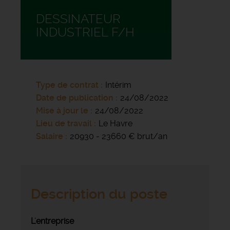
DESSINATEUR
INDUSTRIEL F/H
Type de contrat
Intérim
Date de publication
24/08/2022
Mise à jour le
24/08/2022
Lieu de travail
Le Havre
Salaire
20930 - 23660 € brut/an
Description du poste
L'entreprise