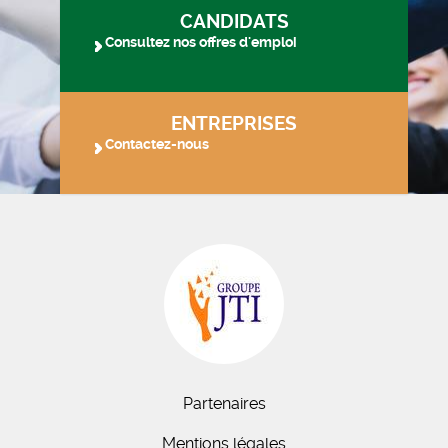
CANDIDATS
Consultez nos offres d'emploi
ENTREPRISES
Contactez-nous
Partenaires
Mentions légales