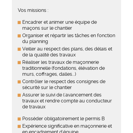
Vos missions :
Encadrer et animer une équipe de
maçons sur le chantier
Organiser et répartir les tâches en fonction
du planning
Veiller au respect des plans, des délais et
de la qualité des travaux
Réaliser les travaux de maçonnerie
traditionnelle (fondations, élévation de
murs, coffrages, dalles...)
Contrôler le respect des consignes de
sécurité sur le chantier
Assurer le suivi de l'avancement des
travaux et rendre compte au conducteur
de travaux
Posséder obligatoirement le permis B
Expérience significative en maçonnerie et
en encadrement d'équipe