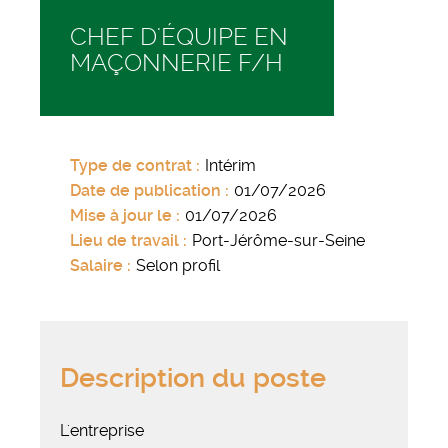
CHEF D'ÉQUIPE EN
MAÇONNERIE F/H
Type de contrat
Intérim
Date de publication
01/07/2026
Mise à jour le
01/07/2026
Lieu de travail
Port-Jérôme-sur-Seine
Salaire
Selon profil
Description du poste
L'entreprise