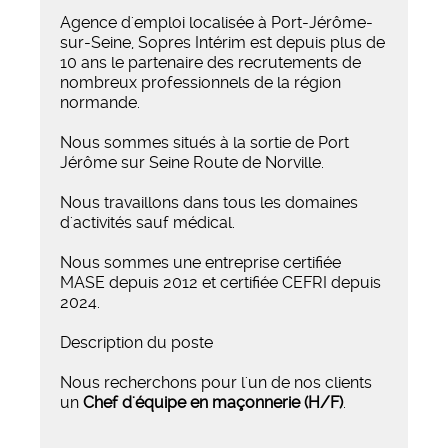
Agence d'emploi localisée à Port-Jérôme-
sur-Seine, Sopres Intérim est depuis plus de
10 ans le partenaire des recrutements de
nombreux professionnels de la région
normande.
Nous sommes situés à la sortie de Port
Jérôme sur Seine Route de Norville.
Nous travaillons dans tous les domaines
d'activités sauf médical.
Nous sommes une entreprise certifiée
MASE depuis 2012 et certifiée CEFRI depuis
2024.
Description du poste
Nous recherchons pour l'un de nos clients
un
Chef d'équipe en maçonnerie (H/F)
.