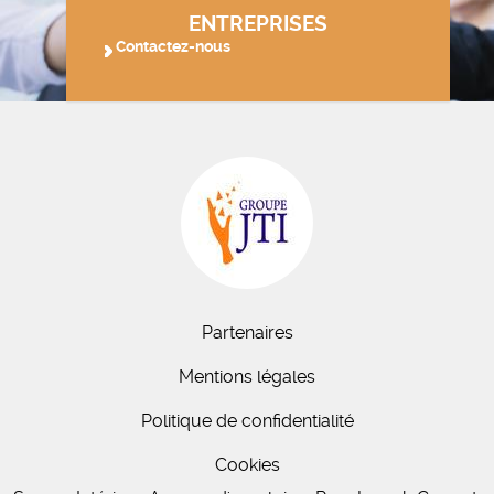
ENTREPRISES
Contactez-nous
Partenaires
Mentions légales
Politique de confidentialité
Cookies