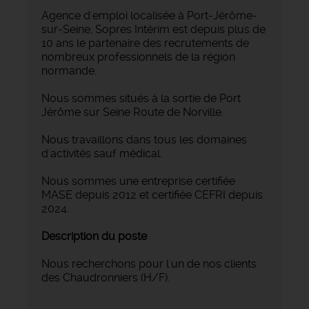
Agence d'emploi localisée à Port-Jérôme-
sur-Seine, Sopres Intérim est depuis plus de
10 ans le partenaire des recrutements de
nombreux professionnels de la région
normande.
Nous sommes situés à la sortie de Port
Jérôme sur Seine Route de Norville.
Nous travaillons dans tous les domaines
d'activités sauf médical.
Nous sommes une entreprise certifiée
MASE depuis 2012 et certifiée CEFRI depuis
2024.
Description du poste
Nous recherchons pour l'un de nos clients
des Chaudronniers (H/F).