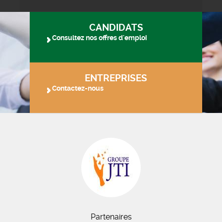
CANDIDATS
Consultez nos offres d'emploi
ENTREPRISES
Contactez-nous
Partenaires