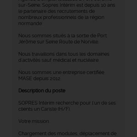
sur-Seine, Sopres Intérim est depuis 10 ans
le partenaire des recrutements de
nombreux professionnels de la région
normande.
Nous sommes situés à la sortie de Port
Jérôme sur Seine Route de Norville.
Nous travaillons dans tous les domaines
d'activités sauf médical et nucléaire.
Nous sommes une entreprise certifiée
MASE depuis 2012.
Description du poste
SOPRES Intérim recherche pour l'un de ses
clients un Cariste (H/F).
Votre mission :
Chargement des modules, déplacement de