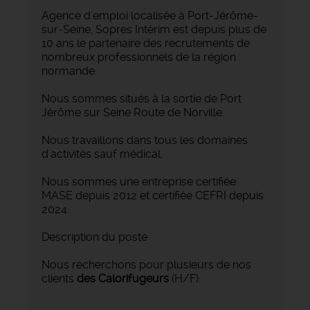
Agence d'emploi localisée à Port-Jérôme-
sur-Seine, Sopres Intérim est depuis plus de
10 ans le partenaire des recrutements de
nombreux professionnels de la région
normande.
Nous sommes situés à la sortie de Port
Jérôme sur Seine Route de Norville.
Nous travaillons dans tous les domaines
d'activités sauf médical.
Nous sommes une entreprise certifiée
MASE depuis 2012 et certifiée CEFRI depuis
2024.
Description du poste
Nous recherchons pour plusieurs de nos
clients
des
Calorifugeurs
(H/F).