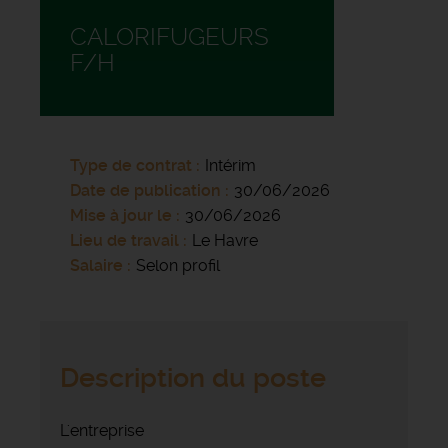
CALORIFUGEURS
F/H
Type de contrat
Intérim
Date de publication
30/06/2026
Mise à jour le
30/06/2026
Lieu de travail
Le Havre
Salaire
Selon profil
Description du poste
L'entreprise