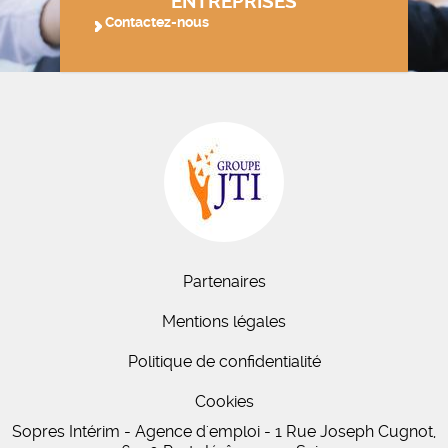
ENTREPRISES
Contactez-nous
Partenaires
Mentions légales
Politique de confidentialité
Cookies
Sopres Intérim - Agence d'emploi - 1 Rue Joseph Cugnot,