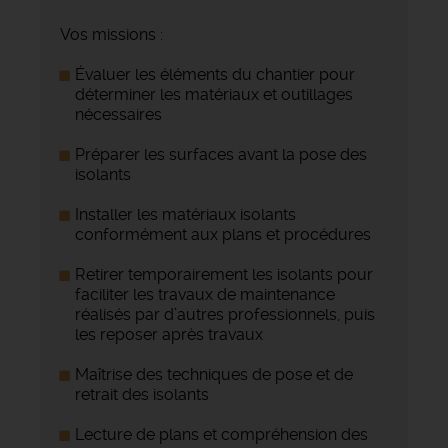
Vos missions :
Évaluer les éléments du chantier pour
déterminer les matériaux et outillages
nécessaires
Préparer les surfaces avant la pose des
isolants
Installer les matériaux isolants
conformément aux plans et procédures
Retirer temporairement les isolants pour
faciliter les travaux de maintenance
réalisés par d’autres professionnels, puis
les reposer après travaux
Maîtrise des techniques de pose et de
retrait des isolants
Lecture de plans et compréhension des